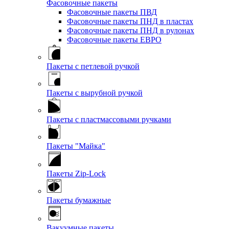
Фасовочные пакеты
Фасовочные пакеты ПВД
Фасовочные пакеты ПНД в пластах
Фасовочные пакеты ПНД в рулонах
Фасовочные пакеты ЕВРО
Пакеты с петлевой ручкой
Пакеты с вырубной ручкой
Пакеты с пластмассовыми ручками
Пакеты "Майка"
Пакеты Zip-Lock
Пакеты бумажные
Вакуумные пакеты