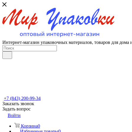
Интернет-магазин упаковочных материалов, товаров для дома 
+7 (843) 200-99-34
Заказать звонок
Задать вопрос
Войти
Корзина
0
Избранные товары
0