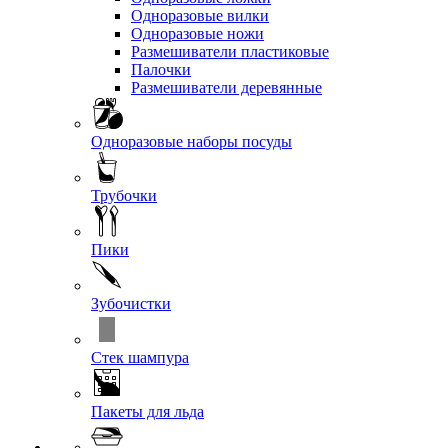
Одноразовые вилки
Одноразовые ножи
Размешиватели пластиковые
Палочки
Размешиватели деревянные
Одноразовые наборы посуды
Трубочки
Пики
Зубочистки
Стек шампура
Пакеты для льда