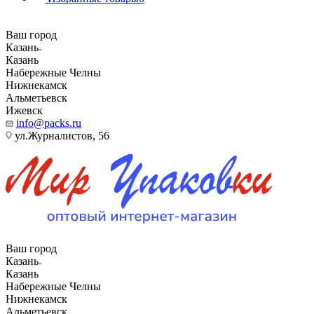
Ваш город
Казань
Казань
Набережные Челны
Нижнекамск
Альметьевск
Ижевск
info@packs.ru
ул.Журналистов, 56
Ваш город
Казань
Казань
Набережные Челны
Нижнекамск
Альметьевск