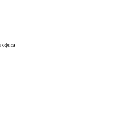
и офиса